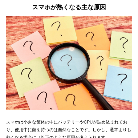
スマホが熱くなる主な原因
スマホは小さな筐体の中にバッテリーやCPUが詰め込まれてお
り、使用中に熱を持つのは自然なことです。しかし、通常よりも
熱くなる場合には以下のような原因が考えられます。