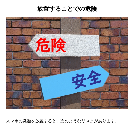
放置することでの危険
スマホの発熱を放置すると、次のようなリスクがあります。