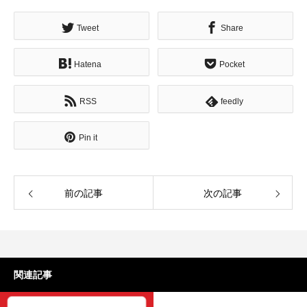
Tweet
Share
Hatena
Pocket
RSS
feedly
Pin it
前の記事
次の記事
関連記事