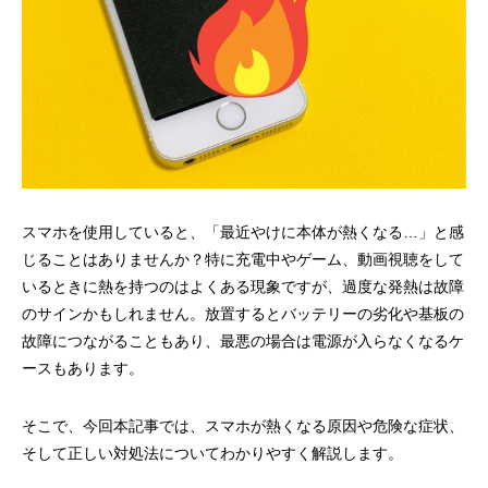
スマホを使用していると、「最近やけに本体が熱くなる…」と感
じることはありませんか？特に充電中やゲーム、動画視聴をして
いるときに熱を持つのはよくある現象ですが、過度な発熱は故障
のサインかもしれません。放置するとバッテリーの劣化や基板の
故障につながることもあり、最悪の場合は電源が入らなくなるケ
ースもあります。
そこで、今回本記事では、スマホが熱くなる原因や危険な症状、
そして正しい対処法についてわかりやすく解説します。