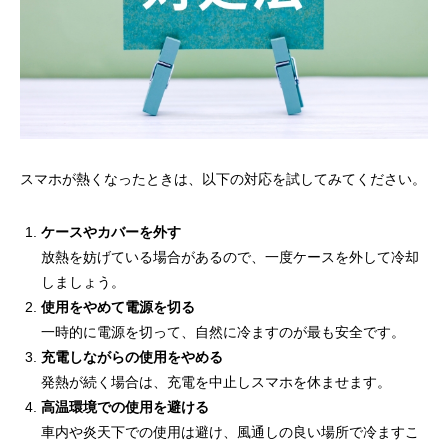
スマホが熱くなったときは、以下の対応を試してみてください。
ケースやカバーを外す
放熱を妨げている場合があるので、一度ケースを外して冷却
しましょう。
使用をやめて電源を切る
一時的に電源を切って、自然に冷ますのが最も安全です。
充電しながらの使用をやめる
発熱が続く場合は、充電を中止しスマホを休ませます。
高温環境での使用を避ける
車内や炎天下での使用は避け、風通しの良い場所で冷ますこ