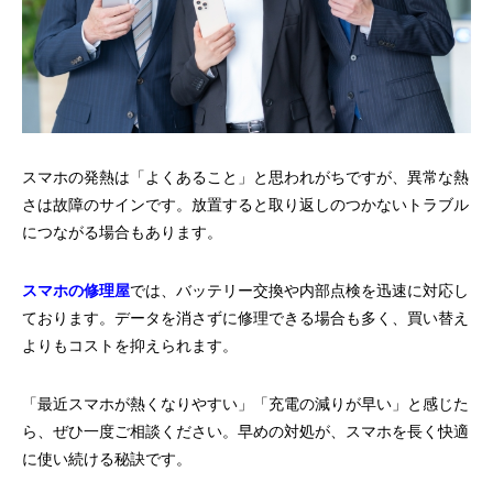
スマホの発熱は「よくあること」と思われがちですが、異常な熱
さは故障のサインです。放置すると取り返しのつかないトラブル
につながる場合もあります。
スマホの修理屋
では、バッテリー交換や内部点検を迅速に対応し
ております。データを消さずに修理できる場合も多く、買い替え
よりもコストを抑えられます。
「最近スマホが熱くなりやすい」「充電の減りが早い」と感じた
ら、ぜひ一度ご相談ください。早めの対処が、スマホを長く快適
に使い続ける秘訣です。