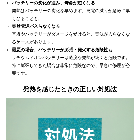
バッテリーの劣化が進み、寿命が短くなる
発熱はバッテリーの劣化を早めます。充電の減りが急激に早
くなることも。
突然電源が入らなくなる
基板やバッテリーがダメージを受けると、電源が入らなくな
るケースがあります。
最悪の場合、バッテリーが膨張・発火する危険性も
リチウムイオンバッテリーは過度な発熱が続くと危険です。
特に膨張してきた場合は非常に危険なので、早急に修理が必
要です。
発熱を感じたときの正しい対処法