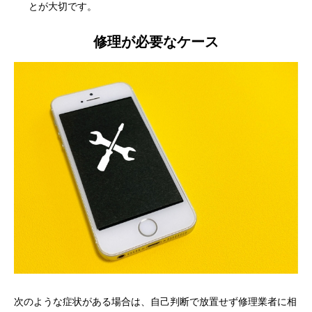
とが大切です。
修理が必要なケース
次のような症状がある場合は、自己判断で放置せず修理業者に相