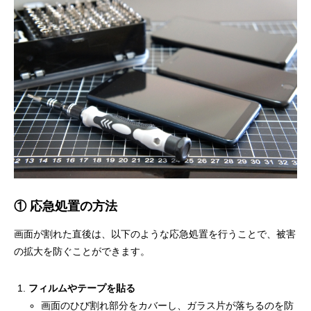
① 応急処置の方法
画面が割れた直後は、以下のような応急処置を行うことで、被害
の拡大を防ぐことができます。
フィルムやテープを貼る
画面のひび割れ部分をカバーし、ガラス片が落ちるのを防