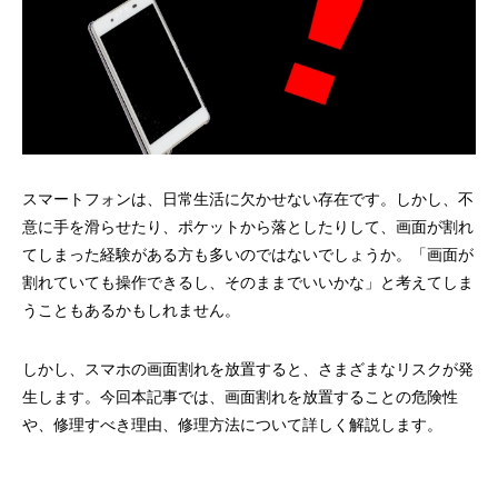
スマートフォンは、日常生活に欠かせない存在です。しかし、不
意に手を滑らせたり、ポケットから落としたりして、画面が割れ
てしまった経験がある方も多いのではないでしょうか。「画面が
割れていても操作できるし、そのままでいいかな」と考えてしま
うこともあるかもしれません。
しかし、スマホの画面割れを放置すると、さまざまなリスクが発
生します。今回本記事では、画面割れを放置することの危険性
や、修理すべき理由、修理方法について詳しく解説します。