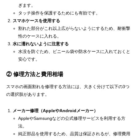
ぎます。
タッチ操作を保護するためにも有効です。
スマホケースを使用する
割れた部分がこれ以上広がらないようにするため、耐衝撃
性のケースに入れる。
水に濡れないように注意する
水没を防ぐため、ビニール袋や防水ケースに入れておくと
安心です。
② 修理方法と費用相場
スマホの画面割れを修理する方法には、大きく分けて以下の3つ
の選択肢があります。
メーカー修理（AppleやAndroidメーカー）
AppleやSamsungなどの公式修理サービスを利用する方
法。
純正部品を使用するため、品質は保証されるが、修理費用