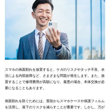
スマホの画面割れを放置すると、ケガのリスクやタッチ不良、水
没による内部故障など、さまざまな問題が発生します。また、放
置することで修理費用が高額になり、最悪の場合、本体交換が必
要になることもあります。
画面割れを防ぐためには、普段からスマホケースや保護フィルム
を活用し、落下のリスクを減らすことが重要です。しかし、万が