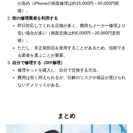
が高め（iPhoneの画面修理は約15,000円～50,000円前
後）。
街の修理業者を利用する
即日対応してくれる店舗が多く、費用もメーカー修理より
安い場合が多い（画面交換は約5,000円～20,000円是前
後）。
ただし、非正規部品を使用することがあるため、信頼でき
る業者を選ぶことが重要。
自分で修理する（DIY修理）
修理キットを購入し、自分で交換する方法。
費用は安く抑えられるが、分解のリスクや保証が受けられ
ないデメリットがある。
まとめ