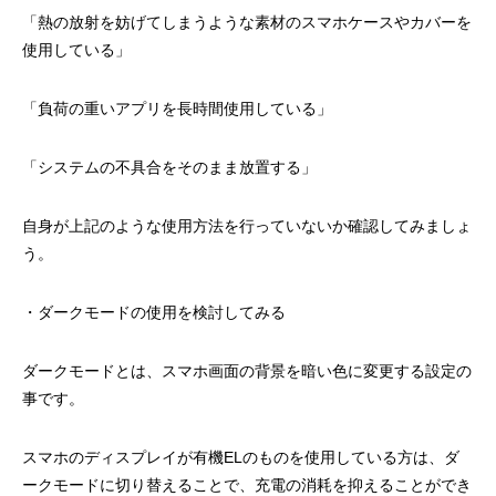
「熱の放射を妨げてしまうような素材のスマホケースやカバーを
使用している」
「負荷の重いアプリを長時間使用している」
「システムの不具合をそのまま放置する」
自身が上記のような使用方法を行っていないか確認してみましょ
う。
・ダークモードの使用を検討してみる
ダークモードとは、スマホ画面の背景を暗い色に変更する設定の
事です。
スマホのディスプレイが有機ELのものを使用している方は、ダ
ークモードに切り替えることで、充電の消耗を抑えることができ