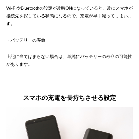
Wi-FiやBluetoothの設定が常時ONになっていると、常にスマホが
接続先を探している状態になるので、充電が早く減ってしまいま
す。
・バッテリーの寿命
上記に当てはまらない場合は、単純にバッテリーの寿命の可能性
があります。
スマホの充電を長持ちさせる設定