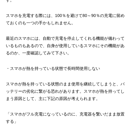
す。
スマホを充電する際には、100％を避けて80～90％の充電に留め
ておくのも一つの手かもしれません。
最近のスマホには、自動で充電を停止してくれる機能が備わって
いるものもあるので、自身が使用しているスマホにその機能があ
るのか、一度確認してみて下さい。
・スマホが熱を持っている状態で長時間使用しない
スマホが熱を持っている状態のまま使用を継続してしまうと、バ
ッテリーの劣化に繋がる恐れがあります。スマホが熱を持ってし
まう原因として、主に下記の原因が考えられます。
「スマホがフル充電になっているのに、充電器を繋いだまま放置
する」