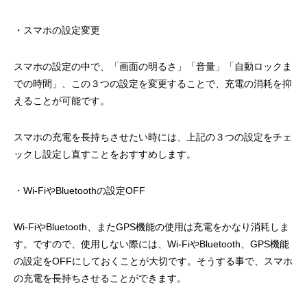
・スマホの設定変更
スマホの設定の中で、「画面の明るさ」「音量」「自動ロックま
での時間」、この３つの設定を変更することで、充電の消耗を抑
えることが可能です。
スマホの充電を長持ちさせたい時には、上記の３つの設定をチェ
ックし設定し直すことをおすすめします。
・Wi-FiやBluetoothの設定OFF
Wi-FiやBluetooth、またGPS機能の使用は充電をかなり消耗しま
す。ですので、使用しない際には、Wi-FiやBluetooth、GPS機能
の設定をOFFにしておくことが大切です。そうする事で、スマホ
の充電を長持ちさせることができます。