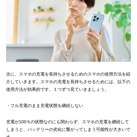
次に、スマホの充電を長持ちさせるためのスマホの使用方法を紹
介していきます。スマホの充電を長持ちさせるためには、以下の
使用方法が効果的です。１つずつ見ていきましょう。
・フル充電のまま充電状態を継続しない
充電が100％の状態なのにも関わらず、スマホの充電を継続して
しまうと、バッテリーの劣化に繋がってしまう可能性が大きいで