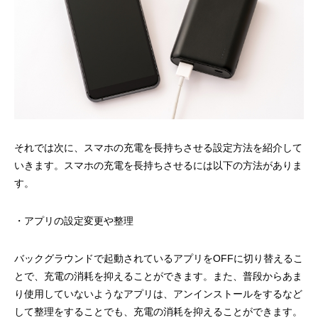
それでは次に、スマホの充電を長持ちさせる設定方法を紹介して
いきます。スマホの充電を長持ちさせるには以下の方法がありま
す。
・アプリの設定変更や整理
バックグラウンドで起動されているアプリをOFFに切り替えるこ
とで、充電の消耗を抑えることができます。また、普段からあま
り使用していないようなアプリは、アンインストールをするなど
して整理をすることでも、充電の消耗を抑えることができます。