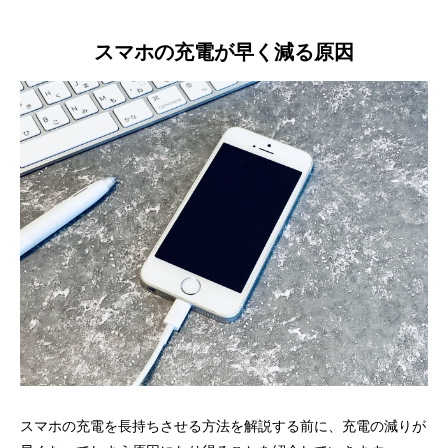
スマホの充電が早く減る原因
スマホの充電を長持ちさせる方法を解説する前に、充電の減りが