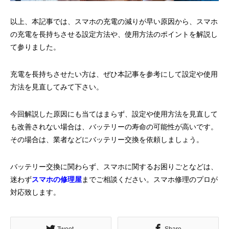
以上、本記事では、スマホの充電の減りが早い原因から、スマホ
の充電を長持ちさせる設定方法や、使用方法のポイントを解説し
て参りました。
充電を長持ちさせたい方は、ぜひ本記事を参考にして設定や使用
方法を見直してみて下さい。
今回解説した原因にも当てはまらず、設定や使用方法を見直して
も改善されない場合は、バッテリーの寿命の可能性が高いです。
その場合は、業者などにバッテリー交換を依頼しましょう。
バッテリー交換に関わらず、スマホに関するお困りごとなどは、
迷わず
スマホの修理屋
までご相談ください。スマホ修理のプロが
対応致します。
Tweet
Share