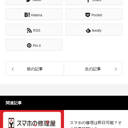
Hatena
Pocket
RSS
feedly
Pin it
前の記事
次の記事
関連記事
スマホの修理は即日可能？そ