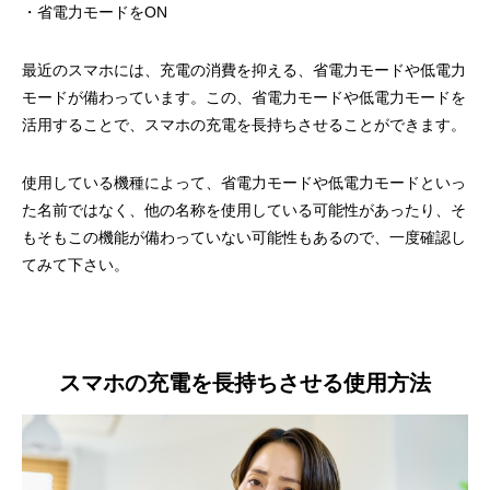
・省電力モードをON
最近のスマホには、充電の消費を抑える、省電力モードや低電力
モードが備わっています。この、省電力モードや低電力モードを
活用することで、スマホの充電を長持ちさせることができます。
使用している機種によって、省電力モードや低電力モードといっ
た名前ではなく、他の名称を使用している可能性があったり、そ
もそもこの機能が備わっていない可能性もあるので、一度確認し
てみて下さい。
スマホの充電を長持ちさせる使用方法