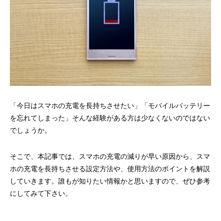
「今日はスマホの充電を長持ちさせたい」「モバイルバッテリー
を忘れてしまった」そんな経験がある方は少なくないのではない
でしょうか。
そこで、本記事では、スマホの充電の減りが早い原因から、スマ
ホの充電を長持ちさせる設定方法や、使用方法のポイントを解説
していきます。誰もが知りたい情報かと思いますので、ぜひ参考
にしてみて下さい。