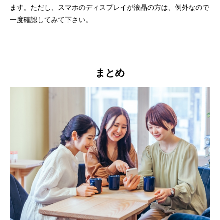
ます。ただし、スマホのディスプレイが液晶の方は、例外なので
一度確認してみて下さい。
まとめ