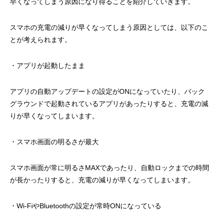
早くなってしまう原因になり得ることを紹介していきます。
スマホの充電の減りが早くなってしまう原因としては、以下のこ
とが考えられます。
・アプリが起動したまま
アプリの自動アップデートの設定がONになっていたり、バック
グラウンドで起動されているアプリがあったりすると、充電の減
りが早くなってしまいます。
・スマホ画面の明るさが最大
スマホ画面が常に明るさMAXであったり、自動ロックまでの時間
が長かったりすると、充電の減りが早くなってしまいます。
・Wi-FiやBluetoothの設定が常時ONになっている