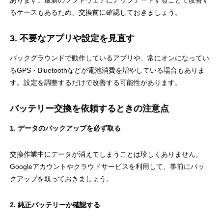
あります。最新のソフトウェアにアップデートすることで改善す
るケースもあるため、交換前に確認しておきましょう。
3. 不要なアプリや設定を見直す
バックグラウンドで動作しているアプリや、常にオンになってい
るGPS・Bluetoothなどが電池消費を増やしている場合もありま
す。設定を調整するだけで改善する可能性があります。
バッテリー交換を依頼するときの注意点
1. データのバックアップを必ず取る
交換作業中にデータが消えてしまうことは珍しくありません。
Googleアカウントやクラウドサービスを利用して、事前にバッ
クアップを取っておきましょう。
2. 純正バッテリーか確認する