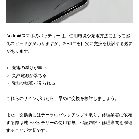
Androidスマホのバッテリーは、使用環境や充電方法によって劣
化スピードが変わりますが、2〜3年を目安に交換を検討する必要
があります。
充電の減りが早い
突然電源が落ちる
発熱や膨張が見られる
これらのサインが出たら、早めに交換を検討しましょう。
また、交換前にはデータのバックアップを取り、修理業者に依頼
する際は純正バッテリーの使用有無・保証内容・修理期間を確認
することが大切です。