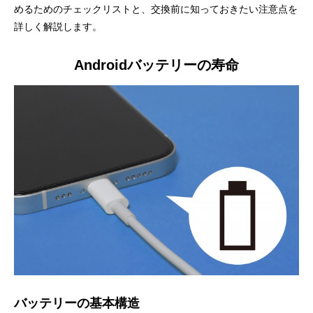
めるためのチェックリストと、交換前に知っておきたい注意点を
詳しく解説します。
Androidバッテリーの寿命
バッテリーの基本構造