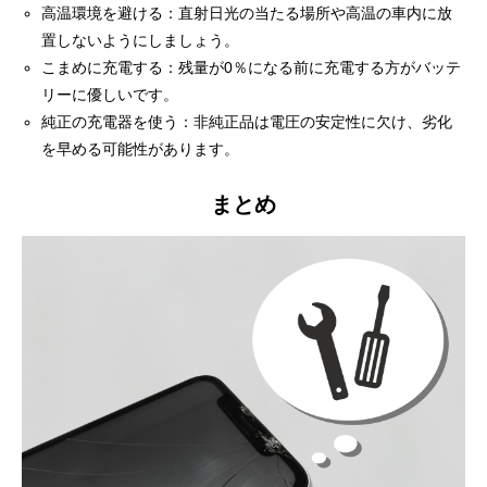
高温環境を避ける：直射日光の当たる場所や高温の車内に放
置しないようにしましょう。
こまめに充電する：残量が0％になる前に充電する方がバッテ
リーに優しいです。
純正の充電器を使う：非純正品は電圧の安定性に欠け、劣化
を早める可能性があります。
まとめ