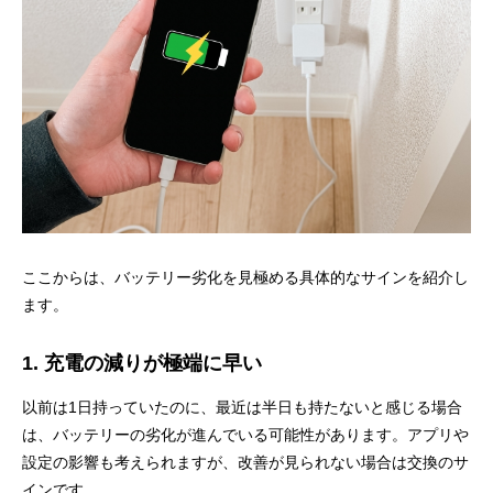
ここからは、バッテリー劣化を見極める具体的なサインを紹介し
ます。
1. 充電の減りが極端に早い
以前は1日持っていたのに、最近は半日も持たないと感じる場合
は、バッテリーの劣化が進んでいる可能性があります。アプリや
設定の影響も考えられますが、改善が見られない場合は交換のサ
インです。