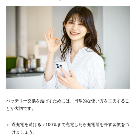
バッテリー交換を延ばすためには、日常的な使い方を工夫するこ
とが大切です。
過充電を避ける：100％まで充電したら充電器を外す習慣をつ
けましょう。