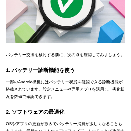
バッテリー交換を検討する前に、次の点を確認してみましょう。
1. バッテリー診断機能を使う
一部のAndroid機種にはバッテリー状態を確認できる診断機能が
搭載されています。設定メニューや専用アプリを活用し、劣化状
況を数値で確認できます。
2. ソフトウェアの最適化
OSやアプリの更新が原因でバッテリー消費が激しくなることも