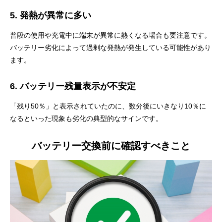
5. 発熱が異常に多い
普段の使用や充電中に端末が異常に熱くなる場合も要注意です。
バッテリー劣化によって過剰な発熱が発生している可能性があり
ます。
6. バッテリー残量表示が不安定
「残り50％」と表示されていたのに、数分後にいきなり10％に
なるといった現象も劣化の典型的なサインです。
バッテリー交換前に確認すべきこと