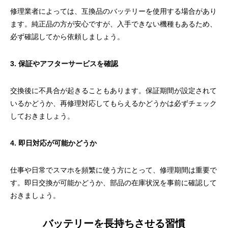
修理業者によっては、互換品のバッテリーを使用する場合があり
ます。純正品の方が安心ですが、入手できない機種もあるため、
必ず確認してから依頼しましょう。
3. 保証やアフターサービスを確認
交換後に不具合が起きることもあります。保証期間が設定されて
いるかどうか、再修理対応してもらえるかどうかは必ずチェック
しておきましょう。
4. 即日対応が可能かどうか
仕事や日常でスマホを頻繁に使う方にとって、修理期間は重要で
す。即日交換が可能かどうか、部品の在庫状況を事前に確認して
おきましょう。
バッテリーを長持ちさせる習慣